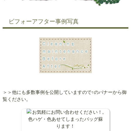
ビフォーアフター事例写真
＞＞他にも多数事例を公開していますので↑のバナーから御
覧ください。