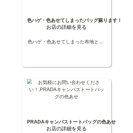
色ハゲ・色あせてしまったバッグ蘇ります！
お店の詳細を見る
色ハゲ・色あせてしまった布地と革のコンビバッグ 諦める前に蘇らせませんか 色ハゲは「リメイク」色あせは「ダークアップ加工」にお任せください
PRADAキャンバストートバッグの色あせ
お店の詳細を見る