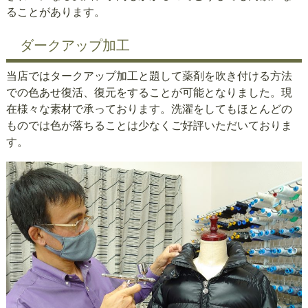
ることがあります。
ダークアップ加工
当店ではタークアップ加工と題して薬剤を吹き付ける方法
での色あせ復活、復元をすることが可能となりました。現
在様々な素材で承っております。洗濯をしてもほとんどの
ものでは色が落ちることは少なくご好評いただいておりま
す。