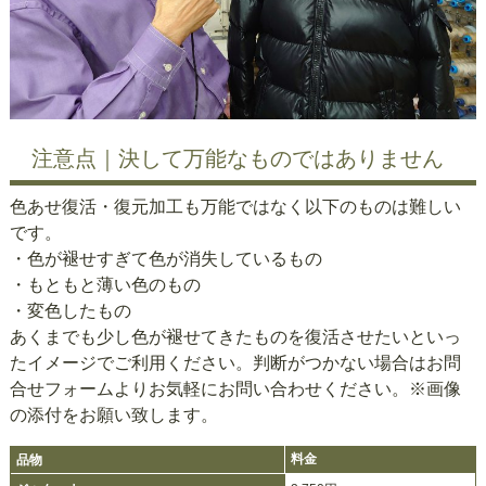
注意点｜決して万能なものではありません
色あせ復活・復元加工も万能ではなく以下のものは難しい
です。
・色が褪せすぎて色が消失しているもの
・もともと薄い色のもの
・変色したもの
あくまでも少し色が褪せてきたものを復活させたいといっ
たイメージでご利用ください。判断がつかない場合はお問
合せフォームよりお気軽にお問い合わせください。※画像
の添付をお願い致します。
料金
品物