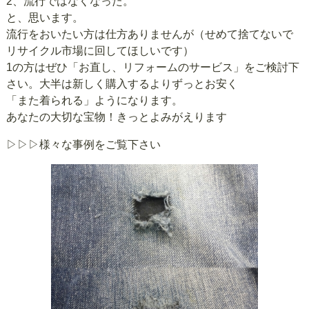
2、流行ではなくなった。
と、思います。
流行をおいたい方は仕方ありませんが（せめて捨てないで
リサイクル市場に回してほしいです）
1の方はぜひ「お直し、リフォームのサービス」をご検討下
さい。大半は新しく購入するよりずっとお安く
「また着られる」ようになります。
あなたの大切な宝物！きっとよみがえります
▷▷▷様々な事例をご覧下さい