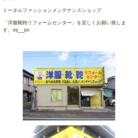
トータルファッションメンテナンスショップ
「洋服靴鞄リフォームセンター」を宜しくお願い致しま
す。m(__)m