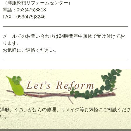
（洋服靴鞄リフォームセンター）
電話：053(475)8818
FAX：053(475)8246
メールでのお問い合わせは24時間年中無休で受け付けてお
ります。
お気軽にご連絡ください。
洋服、くつ、かばんの修理、リメイク等お気軽にご相談くださ
い。