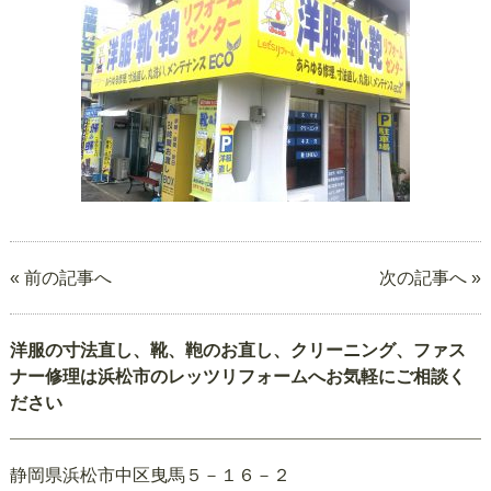
« 前の記事へ
次の記事へ »
洋服の寸法直し、靴、鞄のお直し、クリーニング、ファス
ナー修理は浜松市のレッツリフォームへお気軽にご相談く
ださい
静岡県浜松市中区曳馬５－１６－２