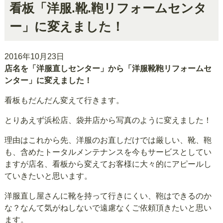
看板「洋服.靴.鞄リフォームセンタ
ー」に変えました！
2016年10月23日
店名を「洋服直しセンター」から「洋服靴鞄リフォームセ
ンター」に変えました！
看板もだんだん変えて行きます。
とりあえず浜松店、袋井店から写真のように変えました！
理由はこれから先、洋服のお直しだけでは厳しい、靴、鞄
も、含めたトータルメンテナンスを今もサービスとしてい
ますが店名、看板から変えてお客様に大々的にアピールし
ていきたいと思います。
洋服直し屋さんに靴を持って行きにくい、鞄はできるのか
な？なんて気がねしないで遠慮なくご依頼頂きたいと思い
ます。