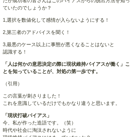
たが成功者の皆さんはこのバイアスからの脱出方法を知っ
ていたのでしょうか？
1,選択を数値化して感情が入らないようにする！
2,第三者のアドバイスを聞く！
3,最悪のケース以上に事態が悪くなることはないと
認識する！
「人は何かの意思決定の際に現状維持バイアスが働く」こ
とを知っていることが、対処の第一歩です。
（引用）
この言葉が刺さりました！
これを意識しているだけでもかなり違うと思います。
「現状打破バイアス」
今、私が作った造語です。（笑）
時代や社会に淘汰されないように