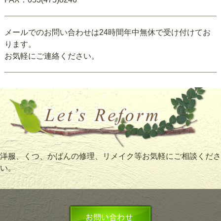
メールでのお問い合わせは24時間年中無休で受け付けてお
ります。
お気軽にご連絡ください。
洋服、くつ、かばんの修理、リメイク等お気軽にご相談くださ
い。