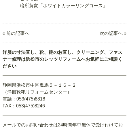
暗所黄変「ホワイトカラーリングコース」
« 前の記事へ
次の記事へ »
洋服の寸法直し、靴、鞄のお直し、クリーニング、ファス
ナー修理は浜松市のレッツリフォームへお気軽にご相談く
ださい
静岡県浜松市中区曳馬５－１６－２
（洋服靴鞄リフォームセンター）
電話：053(475)8818
FAX：053(475)8246
メールでのお問い合わせは24時間年中無休で受け付けてお