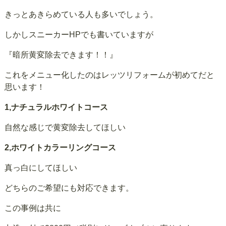
きっとあきらめている人も多いでしょう。
しかしスニーカーHPでも書いていますが
『暗所黄変除去できます！！』
これをメニュー化したのはレッツリフォームが初めてだと
思います！
1,ナチュラルホワイトコース
自然な感じで黄変除去してほしい
2,ホワイトカラーリングコース
真っ白にしてほしい
どちらのご希望にも対応できます。
この事例は共に