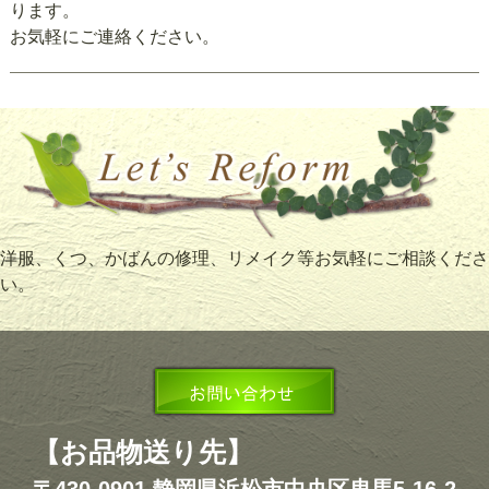
ります。
お気軽にご連絡ください。
洋服、くつ、かばんの修理、リメイク等お気軽にご相談くださ
い。
【お品物送り先】
〒430-0901 静岡県浜松市中央区曳馬5-16-2