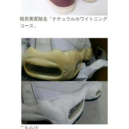
暗所黄変除去「ナチュラルホワイトニング
コース」
こちらは