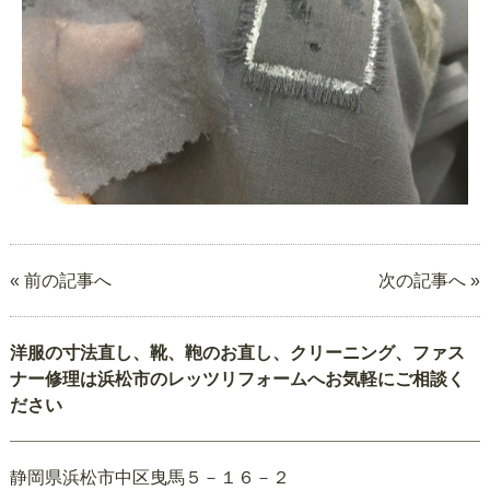
« 前の記事へ
次の記事へ »
洋服の寸法直し、靴、鞄のお直し、クリーニング、ファス
ナー修理は浜松市のレッツリフォームへお気軽にご相談く
ださい
静岡県浜松市中区曳馬５－１６－２