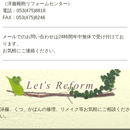
（洋服靴鞄リフォームセンター）
電話：053(475)8818
FAX：053(475)8246
メールでのお問い合わせは24時間年中無休で受け付けてお
ります。
お気軽にご連絡ください。
洋服、くつ、かばんの修理、リメイク等お気軽にご相談くださ
い。