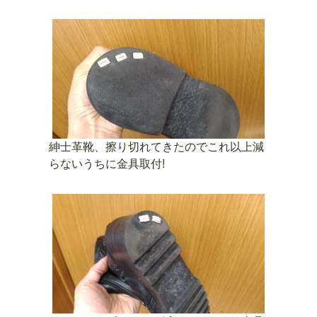
紳士革靴、擦り切れてきたのでこれ以上減
らないうちに金具取付!