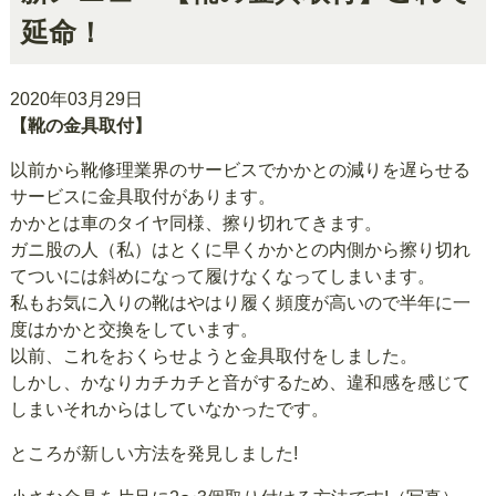
延命！
2020年03月29日
【靴の金具取付】
以前から靴修理業界のサービスでかかとの減りを遅らせる
サービスに金具取付があります。
かかとは車のタイヤ同様、擦り切れてきます。
ガニ股の人（私）はとくに早くかかとの内側から擦り切れ
てついには斜めになって履けなくなってしまいます。
私もお気に入りの靴はやはり履く頻度が高いので半年に一
度はかかと交換をしています。
以前、これをおくらせようと金具取付をしました。
しかし、かなりカチカチと音がするため、違和感を感じて
しまいそれからはしていなかったです。
ところが新しい方法を発見しました!