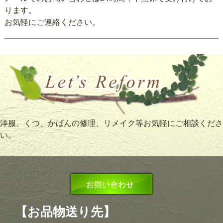
ります。
お気軽にご連絡ください。
洋服、くつ、かばんの修理、リメイク等お気軽にご相談くださ
い。
【お品物送り先】