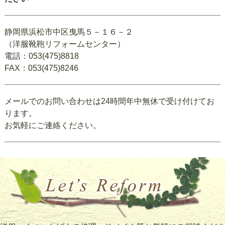
静岡県浜松市中区曳馬５－１６－２
（洋服靴鞄リフォームセンター）
電話：053(475)8818
FAX：053(475)8246
メールでのお問い合わせは24時間年中無休で受け付けてお
ります。
お気軽にご連絡ください。