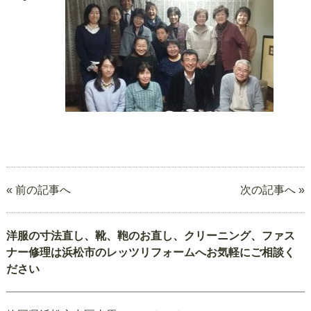
« 前の記事へ
次の記事へ »
洋服の寸法直し、靴、鞄のお直し、クリーニング、ファス
ナー修理は浜松市のレッツリフォームへお気軽にご相談く
ださい