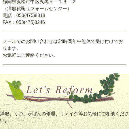
静岡県浜松市中区曳馬５－１６－２
（洋服靴鞄リフォームセンター）
電話：053(475)8818
FAX：053(475)8246
メールでのお問い合わせは24時間年中無休で受け付けてお
ります。
お気軽にご連絡ください。
洋服、くつ、かばんの修理、リメイク等お気軽にご相談くださ
い。