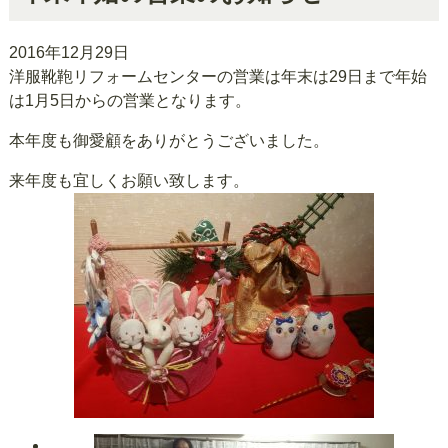
2016年12月29日
洋服靴鞄リフォームセンターの営業は年末は29日まで年始
は1月5日からの営業となります。
本年度も御愛顧をありがとうございました。
来年度も宜しくお願い致します。