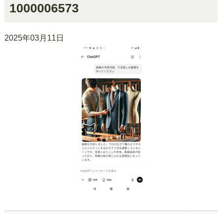
1000006573
2025年03月11日