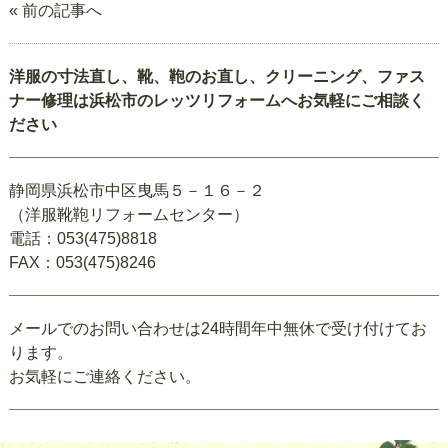
« 前の記事へ
洋服の寸法直し、靴、鞄のお直し、クリーニング、ファス
ナー修理は浜松市のレッツリフォームへお気軽にご相談く
ださい
静岡県浜松市中区曳馬５－１６－２
（洋服靴鞄リフォームセンター）
電話：053(475)8818
FAX：053(475)8246
メールでのお問い合わせは24時間年中無休で受け付けてお
ります。
お気軽にご連絡ください。