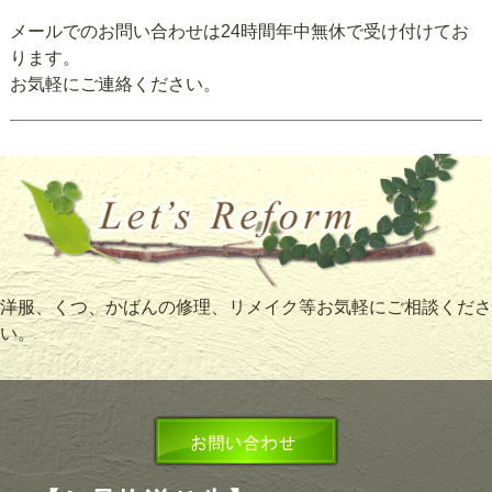
メールでのお問い合わせは24時間年中無休で受け付けてお
ります。
お気軽にご連絡ください。
洋服、くつ、かばんの修理、リメイク等お気軽にご相談くださ
い。