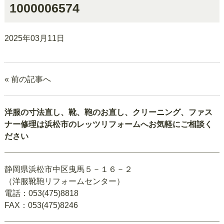
1000006574
2025年03月11日
« 前の記事へ
洋服の寸法直し、靴、鞄のお直し、クリーニング、ファス
ナー修理は浜松市のレッツリフォームへお気軽にご相談く
ださい
静岡県浜松市中区曳馬５－１６－２
（洋服靴鞄リフォームセンター）
電話：053(475)8818
FAX：053(475)8246