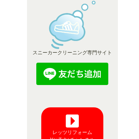
スニーカークリーニング専門サイト
レッツリフォーム