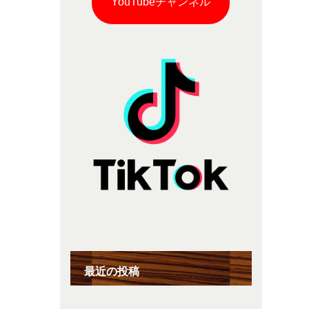
YouTubeチャンネル
最近の投稿