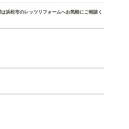
理は浜松市のレッツリフォームへお気軽にご相談く
。