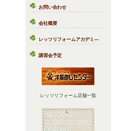
お問い合わせ
会社概要
レッツリフォームアカデミ―
講習会予定
レッツリフォーム店舗一覧