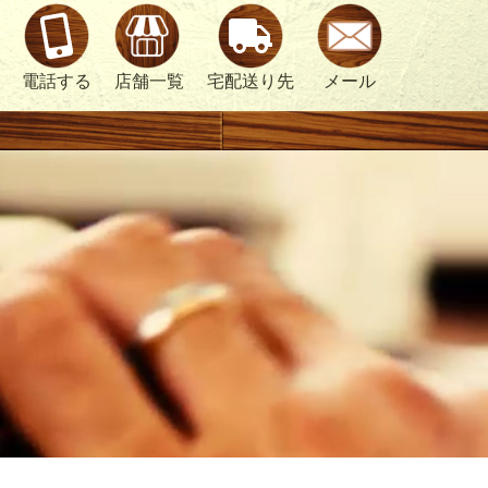
電話する
店舗一覧
宅配送り先
メール