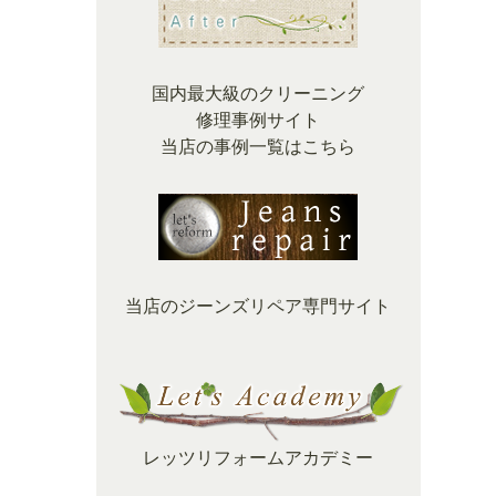
国内最大級のクリーニング
修理事例サイト
当店の事例一覧はこちら
当店のジーンズリペア専門サイト
レッツリフォームアカデミー