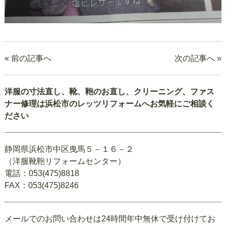
« 前の記事へ
次の記事へ »
洋服の寸法直し、靴、鞄のお直し、クリーニング、ファス
ナー修理は浜松市のレッツリフォームへお気軽にご相談く
ださい
静岡県浜松市中区曳馬５－１６－２
（洋服靴鞄リフォームセンター）
電話：053(475)8818
FAX：053(475)8246
メールでのお問い合わせは24時間年中無休で受け付けてお