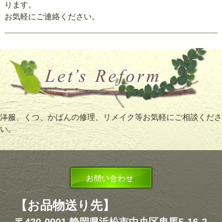
ります。
お気軽にご連絡ください。
洋服、くつ、かばんの修理、リメイク等お気軽にご相談くださ
い。
【お品物送り先】