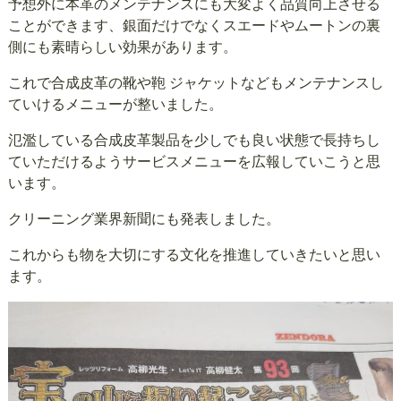
予想外に本革のメンテナンスにも大変よく品質向上させる
ことができます、銀面だけでなくスエードやムートンの裏
側にも素晴らしい効果があります。
これで合成皮革の靴や鞄 ジャケットなどもメンテナンスし
ていけるメニューが整いました。
氾濫している合成皮革製品を少しでも良い状態で長持ちし
ていただけるようサービスメニューを広報していこうと思
います。
クリーニング業界新聞にも発表しました。
これからも物を大切にする文化を推進していきたいと思い
ます。