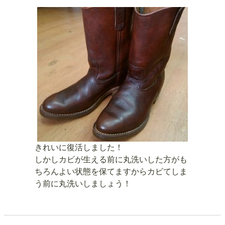
きれいに復活しました！
しかしカビが生える前に丸洗いした方がも
ちろんよい状態を保てますからカビてしま
う前に丸洗いしましょう！