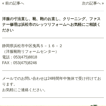
« 前の記事へ
次の記事へ »
洋服の寸法直し、靴、鞄のお直し、クリーニング、ファス
ナー修理は浜松市のレッツリフォームへお気軽にご相談く
ださい
静岡県浜松市中区曳馬５－１６－２
（洋服靴鞄リフォームセンター）
電話：053(475)8818
FAX：053(475)8246
メールでのお問い合わせは24時間年中無休で受け付けてお
ります。
お気軽にご連絡ください。