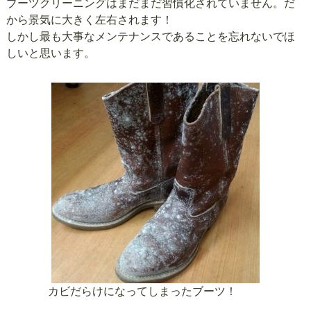
ブーツクリーニングはまだまだ習慣化されていません。だ
から景気に大きく左右されます！
しかし最も大事なメンテナンスであることを忘れないでほ
しいと思います。
カビだらけになってしまったブーツ！