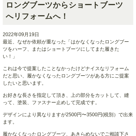
ロングブーツからショートブーツ
へリフォームへ！
2022年09月19日
最近、なぜか依頼が重なった「はかなくなったロングブー
ツをハーフ、またはショートブーツにしてまた履きた
い！」
これは今で提案したことなかったけどナイスなリフォーム
だと思い、履かなくなったロングブーツがある方にご提案
したいと思います。
お好きな長さを指定して頂き、上の部分をカットして、縫
って、塗装、ファスナー止めして完成です。
デザインにより異なりますが2500円〜3500円(税別）で出来
ます。
履かなくなったロングブーツ、あきらめないでご相談下さ