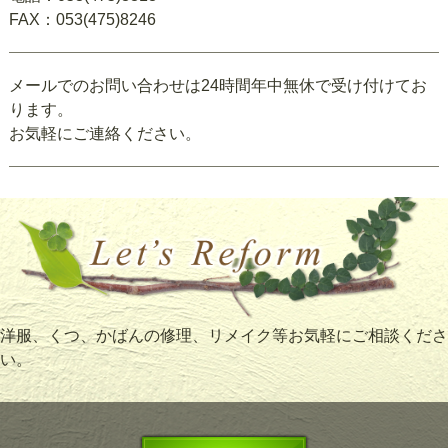
FAX：053(475)8246
メールでのお問い合わせは24時間年中無休で受け付けてお
ります。
お気軽にご連絡ください。
洋服、くつ、かばんの修理、リメイク等お気軽にご相談くださ
い。