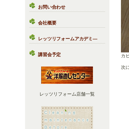
お問い合わせ
会社概要
レッツリフォームアカデミ―
講習会予定
カ
次
レッツリフォーム店舗一覧