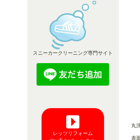
スニーカークリーニング専門サイト
丸
レッツリフォーム
表