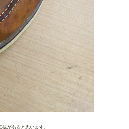
抵抗があると思います。