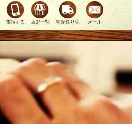
電話する
店舗一覧
宅配送り先
メール