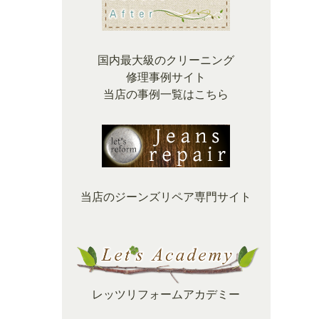
国内最大級のクリーニング
修理事例サイト
当店の事例一覧はこちら
当店のジーンズリペア専門サイト
レッツリフォームアカデミー