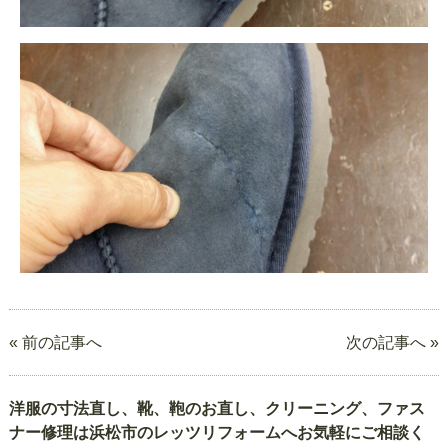
« 前の記事へ
次の記事へ »
洋服の寸法直し、靴、鞄のお直し、クリーニング、ファス
ナー修理は浜松市のレッツリフォームへお気軽にご相談く