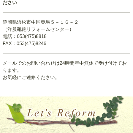
ださい
静岡県浜松市中区曳馬５－１６－２
（洋服靴鞄リフォームセンター）
電話：053(475)8818
FAX：053(475)8246
メールでのお問い合わせは24時間年中無休で受け付けてお
ります。
お気軽にご連絡ください。