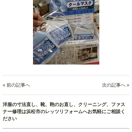
« 前の記事へ
次の記事へ »
洋服の寸法直し、靴、鞄のお直し、クリーニング、ファス
ナー修理は浜松市のレッツリフォームへお気軽にご相談く
ださい