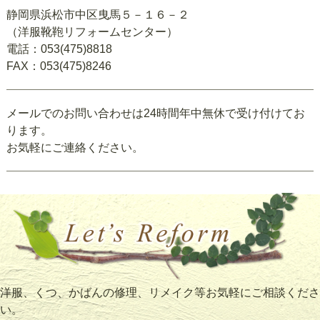
静岡県浜松市中区曳馬５－１６－２
（洋服靴鞄リフォームセンター）
電話：053(475)8818
FAX：053(475)8246
メールでのお問い合わせは24時間年中無休で受け付けてお
ります。
お気軽にご連絡ください。
洋服、くつ、かばんの修理、リメイク等お気軽にご相談くださ
い。