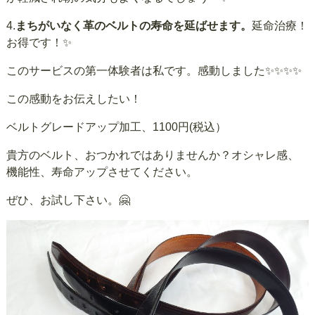
4.
まちがいなく革のベルトの寿命を延ばせます。
延命治療！
お得です！✨
このサービスの第一体験者は私です。感動しました✨✨✨✨
この感動をお伝えしたい！
ベルトグレードアップ加工、1100円(税込）
貴方のベルト、おつかれではありませんか？オシャレ感、
機能性、寿命アップさせてください。
ぜひ、お試し下さい。🤗