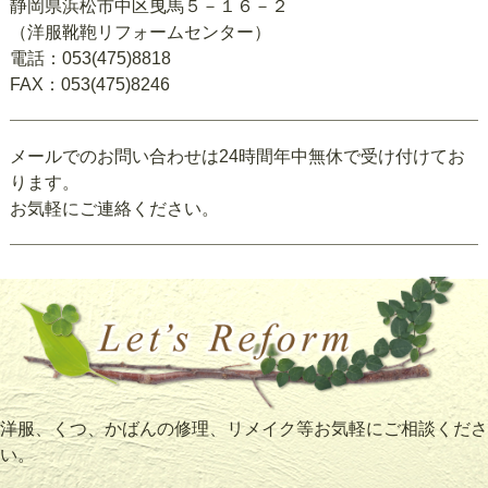
静岡県浜松市中区曳馬５－１６－２
（洋服靴鞄リフォームセンター）
電話：053(475)8818
FAX：053(475)8246
メールでのお問い合わせは24時間年中無休で受け付けてお
ります。
お気軽にご連絡ください。
洋服、くつ、かばんの修理、リメイク等お気軽にご相談くださ
い。