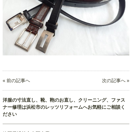
« 前の記事へ
次の記事へ »
洋服の寸法直し、靴、鞄のお直し、クリーニング、ファス
ナー修理は浜松市のレッツリフォームへお気軽にご相談く
ださい