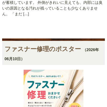
が蓄積しています。 外側がきれいに見えても、内部には臭
いの原因となる汚れが残っていることも少なくありませ
ん。 「まだ […]
ファスナー修理のポスター
（2026年
06月10日）