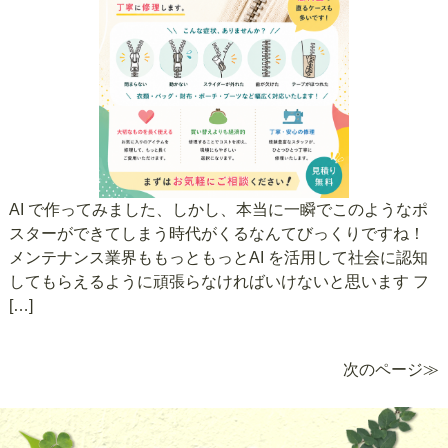
AI で作ってみました、しかし、本当に一瞬でこのようなポ
スターができてしまう時代がくるなんてびっくりですね！
メンテナンス業界ももっともっとAI を活用して社会に認知
してもらえるように頑張らなければいけないと思います フ
[…]
次のページ≫