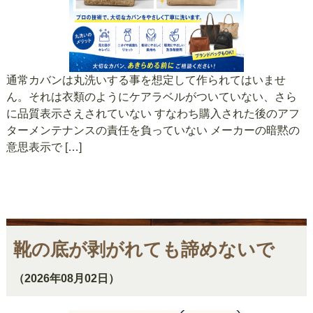
通常カバンは丸洗いする事を想定して作られてはいませ
ん。それは衣類のようにケアラベルがついていない、さら
に品質表示さえされていない すなわち購入された後のアフ
ターメンテナンスの責任を負っていない メーカーの暗黙の
意思表示で […]
靴の底が剥がれても諦めないで
（2026年08月02日）