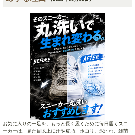
お気に入りの一足を、もっと長く履くために毎日履くスニ
ーカーは、見た目以上に汗や皮脂、ホコリ、泥汚れ、雑菌