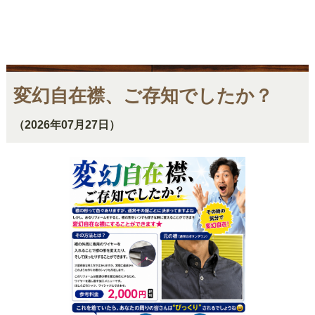
変幻自在襟、ご存知でしたか？
（2026年07月27日）