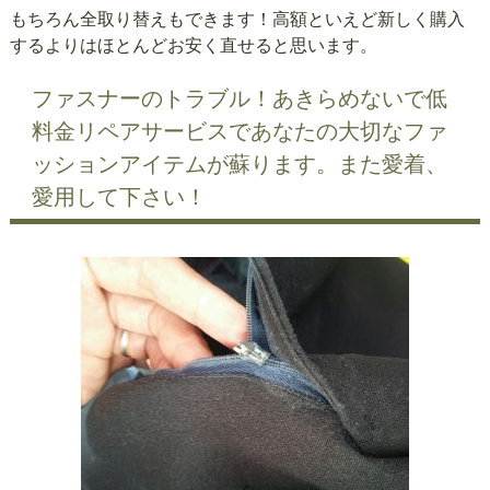
もちろん全取り替えもできます！高額といえど新しく購入
するよりはほとんどお安く直せると思います。
ファスナーのトラブル！あきらめないで低
料金リペアサービスであなたの大切なファ
ッションアイテムが蘇ります。また愛着、
愛用して下さい！