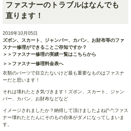
ファスナーのトラブルはなんでも
直ります！
2016年10月05日
ズボン、スカート、ジャンバー、カバン、お財布等のファ
スナー修理ができることご存知ですか？
＞＞ファスナー修理の実績一覧はこちらから
＞＞ファスナー修理料金表へ
衣類のパーツで目立たないけど最も重要なものはファスナ
ーだと思います！
それは壊れたとき気づきます！ズボン、スカート、ジャン
バー、カバン、お財布などなど
イメージされましたか？納得して頂けましたよね(^-^;ファス
ナー壊れたとたんにそのもの自体がダメになってしまいま
す。