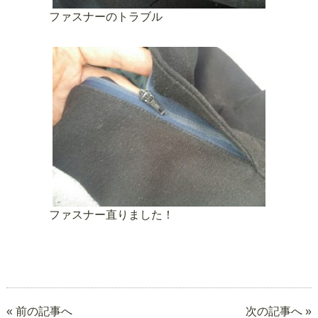
ファスナーのトラブル
ファスナー直りました！
« 前の記事へ
次の記事へ »