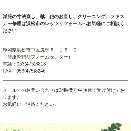
洋服の寸法直し、靴、鞄のお直し、クリーニング、ファス
ナー修理は浜松市のレッツリフォームへお気軽にご相談く
ださい
静岡県浜松市中区曳馬５－１６－２
（洋服靴鞄リフォームセンター）
電話：053(475)8818
FAX：053(475)8246
メールでのお問い合わせは24時間年中無休で受け付けてお
ります。
お気軽にご連絡ください。