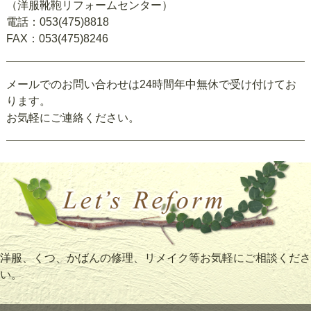
（洋服靴鞄リフォームセンター）
電話：053(475)8818
FAX：053(475)8246
メールでのお問い合わせは24時間年中無休で受け付けてお
ります。
お気軽にご連絡ください。
洋服、くつ、かばんの修理、リメイク等お気軽にご相談くださ
い。