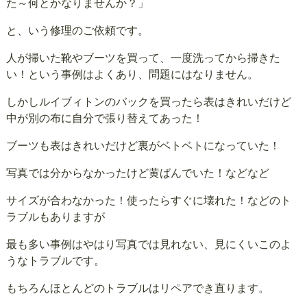
た～何とかなりませんか？」
と、いう修理のご依頼です。
人が掃いた靴やブーツを買って、一度洗ってから掃きた
い！という事例はよくあり、問題にはなりません。
しかしルイブィトンのバックを買ったら表はきれいだけど
中が別の布に自分で張り替えてあった！
ブーツも表はきれいだけど裏がベトベトになっていた！
写真では分からなかったけど黄ばんでいた！などなど
サイズが合わなかった！使ったらすぐに壊れた！などのト
ラブルもありますが
最も多い事例はやはり写真では見れない、見にくいこのよ
うなトラブルです。
もちろんほとんどのトラブルはリペアでき直ります。