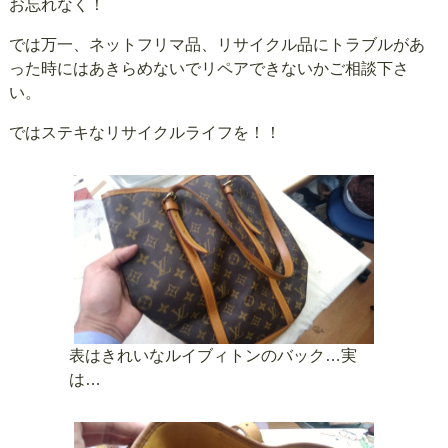
お忘れなく！
では万一、ネットフリマ品、リサイクル品にトラブルがあ
った時にはあきらめないでリペアできないかご相談下さ
い。
ではステキなリサイクルライフを！！
表はきれいなルイブィトンのバック…実
は…