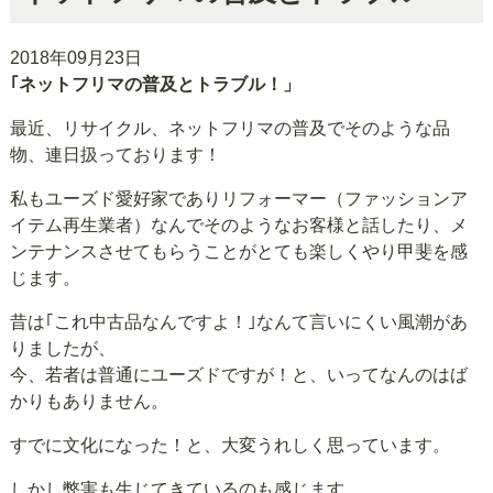
2018年09月23日
｢ネットフリマの普及とトラブル！」
最近、リサイクル、ネットフリマの普及でそのような品
物、連日扱っております！
私もユーズド愛好家でありリフォーマー（ファッションア
イテム再生業者）なんでそのようなお客様と話したり、メ
ンテナンスさせてもらうことがとても楽しくやり甲斐を感
じます。
昔は｢これ中古品なんですよ！｣なんて言いにくい風潮があ
りましたが、
今、若者は普通にユーズドですが！と、いってなんのはば
かりもありません。
すでに文化になった！と、大変うれしく思っています。
しかし弊害も生じてきているのも感じます。