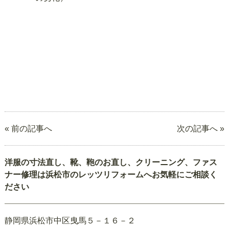
« 前の記事へ
次の記事へ »
洋服の寸法直し、靴、鞄のお直し、クリーニング、ファス
ナー修理は浜松市のレッツリフォームへお気軽にご相談く
ださい
静岡県浜松市中区曳馬５－１６－２