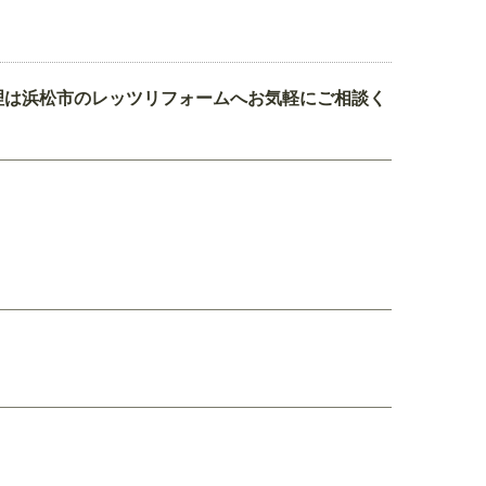
理は浜松市のレッツリフォームへお気軽にご相談く
。