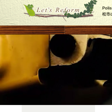
Pol
松市