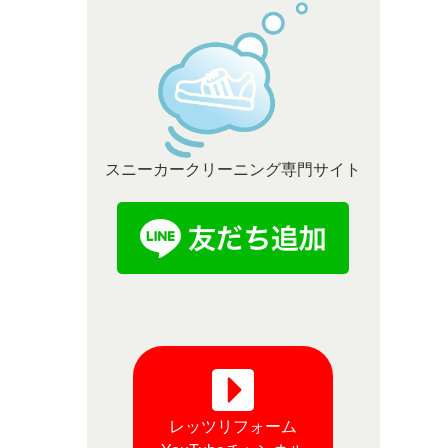
スニーカークリーニング専門サイト
レッツリフォーム