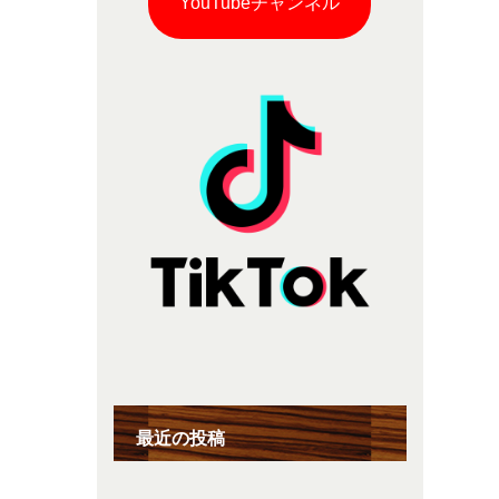
YouTubeチャンネル
最近の投稿