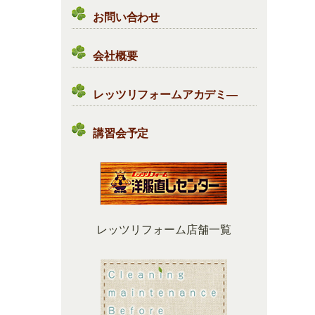
お問い合わせ
会社概要
レッツリフォームアカデミ―
講習会予定
レッツリフォーム店舗一覧