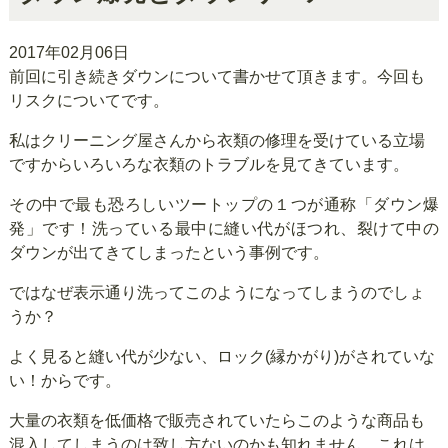
2017年02月06日
前回に引き続きダウンについて書かせて頂きます。今回も
リスクについてです。
私はクリーニング屋さんから衣類の修理を受けている立場
ですからいろいろな衣類のトラブルを見てきています。
その中で最も恐ろしいツートップの１つが通称「ダウン爆
発」です！洗っている最中に縫い代がほつれ、裂けて中の
ダウンが出てきてしまったという事例です。
ではなぜ表示通り洗ってこのようになってしまうのでしょ
うか？
よく見ると縫い代が少ない、ロック(縁かがり)がされていな
い！からです。
大量の衣類を低価格で販売されていたらこのような商品も
混入してしまうのは致し方ないのかも知れません。これは