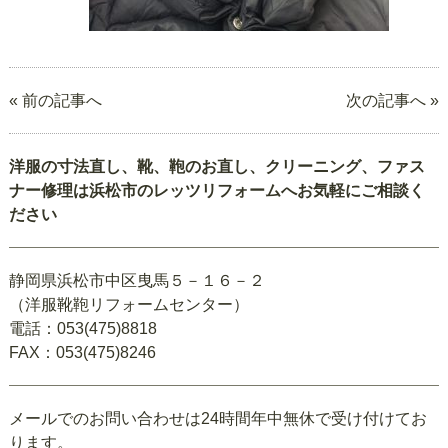
« 前の記事へ
次の記事へ »
洋服の寸法直し、靴、鞄のお直し、クリーニング、ファス
ナー修理は浜松市のレッツリフォームへお気軽にご相談く
ださい
静岡県浜松市中区曳馬５－１６－２
（洋服靴鞄リフォームセンター）
電話：053(475)8818
FAX：053(475)8246
メールでのお問い合わせは24時間年中無休で受け付けてお
ります。