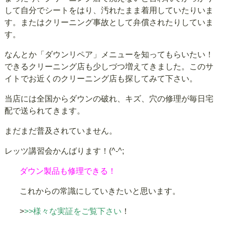
して自分でシートをはり、汚れたまま着用していたりいま
す。またはクリーニング事故として弁償されたりしていま
す。
なんとか「ダウンリペア」メニューを知ってもらいたい！
できるクリーニング店も少しづつ増えてきました。このサ
イトでお近くのクリーニング店も探してみて下さい。
当店には全国からダウンの破れ、キズ、穴の修理が毎日宅
配で送られてきます。
まだまだ普及されていません。
レッツ講習会かんばります！(^-^;
ダウン製品も修理できる！
これからの常識にしていきたいと思います。
>
>>様々な実証をご覧下さい
！