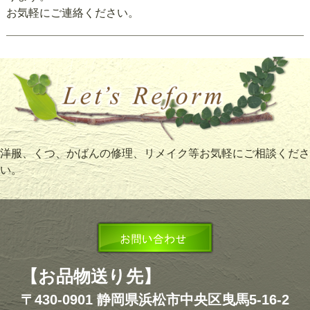
お気軽にご連絡ください。
洋服、くつ、かばんの修理、リメイク等お気軽にご相談くださ
い。
【お品物送り先】
〒430-0901 静岡県浜松市中央区曳馬5-16-2