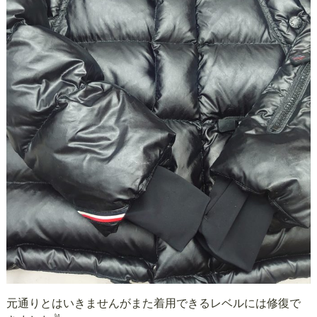
元通りとはいきませんがまた着用できるレベルには修復で