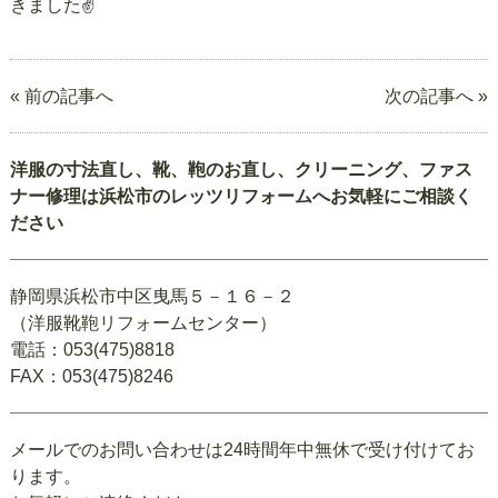
きました✌️
« 前の記事へ
次の記事へ »
洋服の寸法直し、靴、鞄のお直し、クリーニング、ファス
ナー修理は浜松市のレッツリフォームへお気軽にご相談く
ださい
静岡県浜松市中区曳馬５－１６－２
（洋服靴鞄リフォームセンター）
電話：053(475)8818
FAX：053(475)8246
メールでのお問い合わせは24時間年中無休で受け付けてお
ります。