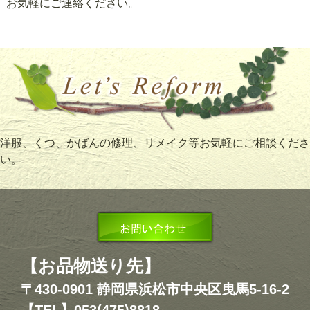
お気軽にご連絡ください。
洋服、くつ、かばんの修理、リメイク等お気軽にご相談くださ
い。
【お品物送り先】
〒430-0901 静岡県浜松市中央区曳馬5-16-2