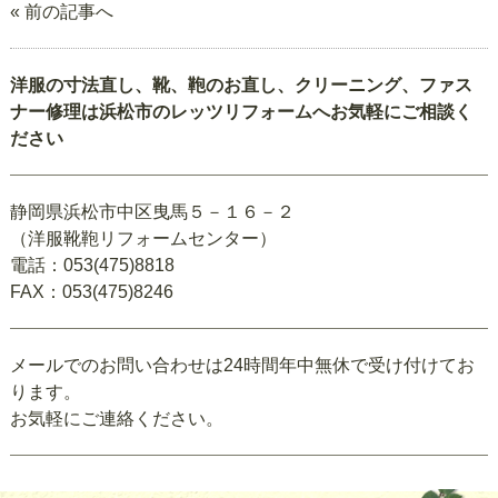
« 前の記事へ
洋服の寸法直し、靴、鞄のお直し、クリーニング、ファス
ナー修理は浜松市のレッツリフォームへお気軽にご相談く
ださい
静岡県浜松市中区曳馬５－１６－２
（洋服靴鞄リフォームセンター）
電話：053(475)8818
FAX：053(475)8246
メールでのお問い合わせは24時間年中無休で受け付けてお
ります。
お気軽にご連絡ください。