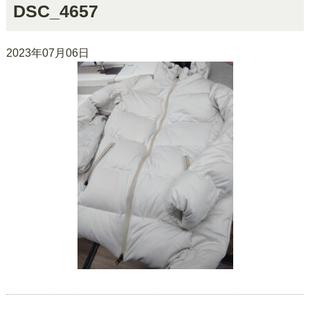
DSC_4657
2023年07月06日