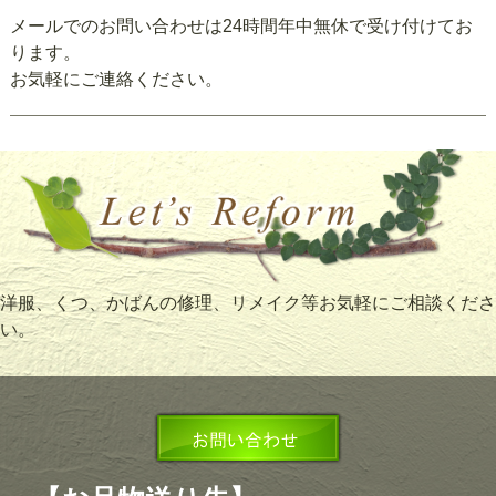
メールでのお問い合わせは24時間年中無休で受け付けてお
ります。
お気軽にご連絡ください。
洋服、くつ、かばんの修理、リメイク等お気軽にご相談くださ
い。