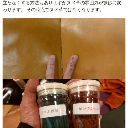
立たなくする方法もありますがヌメ革の雰囲気が微妙に変
わります。 その時点でヌメ革ではなくなります。