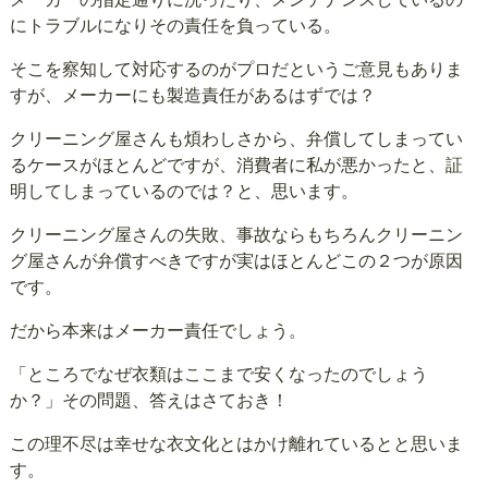
にトラブルになりその責任を負っている。
そこを察知して対応するのがプロだというご意見もありま
すが、メーカーにも製造責任があるはずでは？
クリーニング屋さんも煩わしさから、弁償してしまってい
るケースがほとんどですが、消費者に私が悪かったと、証
明してしまっているのでは？と、思います。
クリーニング屋さんの失敗、事故ならもちろんクリーニン
グ屋さんが弁償すべきですが実はほとんどこの２つが原因
です。
だから本来はメーカー責任でしょう。
「ところでなぜ衣類はここまで安くなったのでしょう
か？」その問題、答えはさておき！
この理不尽は幸せな衣文化とはかけ離れているとと思いま
す。