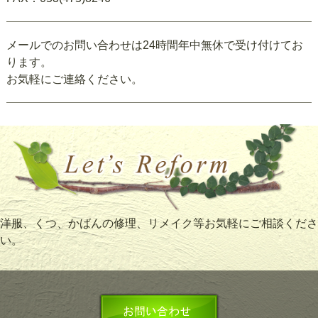
メールでのお問い合わせは24時間年中無休で受け付けてお
ります。
お気軽にご連絡ください。
洋服、くつ、かばんの修理、リメイク等お気軽にご相談くださ
い。