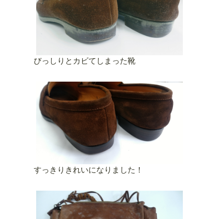
びっしりとカビてしまった靴
すっきりきれいになりました！