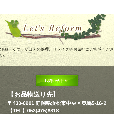
洋服、くつ、かばんの修理、リメイク等お気軽にご相談くださ
い。
【お品物送り先】
〒430-0901 静岡県浜松市中央区曳馬5-16-2
【TEL】053(475)8818