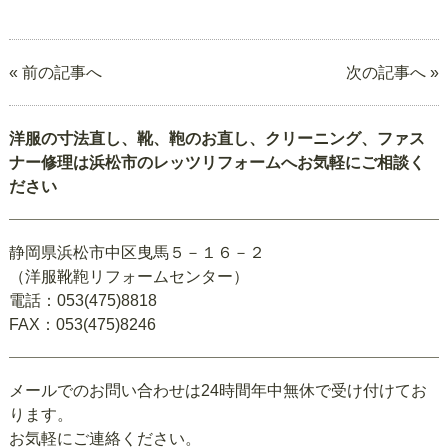
« 前の記事へ
次の記事へ »
洋服の寸法直し、靴、鞄のお直し、クリーニング、ファス
ナー修理は浜松市のレッツリフォームへお気軽にご相談く
ださい
静岡県浜松市中区曳馬５－１６－２
（洋服靴鞄リフォームセンター）
電話：053(475)8818
FAX：053(475)8246
メールでのお問い合わせは24時間年中無休で受け付けてお
ります。
お気軽にご連絡ください。