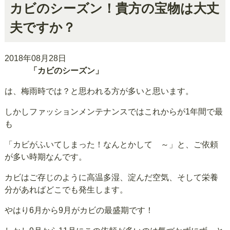
カビのシーズン！貴方の宝物は大丈
夫ですか？
2018年08月28日
「カビのシーズン」
は、梅雨時では？と思われる方が多いと思います。
しかしファッションメンテナンスではこれからが1年間で最
も
「カビがふいてしまった！なんとかして ～」と、ご依頼
が多い時期なんです。
カビはご存じのように高温多湿、淀んだ空気、そして栄養
分があればどこでも発生します。
やはり6月から9月がカビの最盛期です！