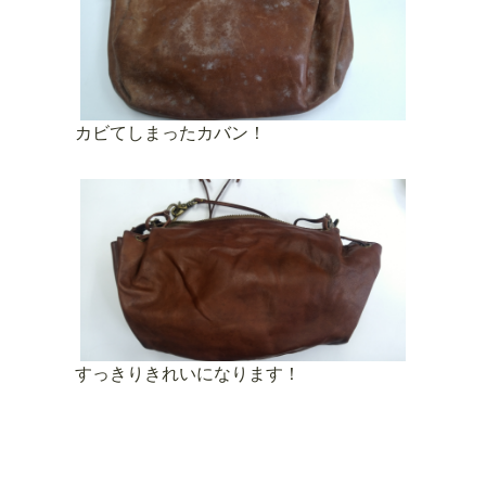
カビてしまったカバン！
すっきりきれいになります！