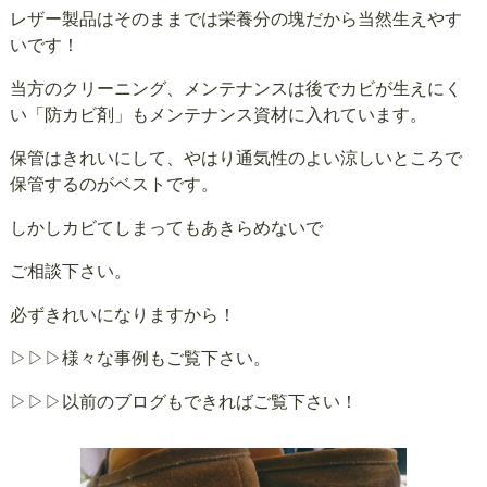
レザー製品はそのままでは栄養分の塊だから当然生えやす
いです！
当方のクリーニング、メンテナンスは後でカビが生えにく
い「防カビ剤」もメンテナンス資材に入れています。
保管はきれいにして、やはり通気性のよい涼しいところで
保管するのがベストです。
しかしカビてしまってもあきらめないで
ご相談下さい。
必ずきれいになりますから！
▷▷▷様々な事例もご覧下さい。
▷▷▷以前のブログもできればご覧下さい！