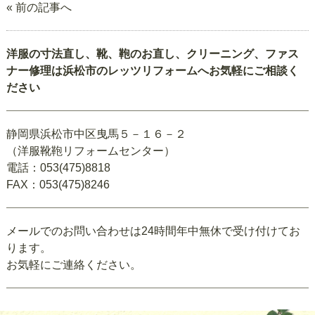
« 前の記事へ
洋服の寸法直し、靴、鞄のお直し、クリーニング、ファス
ナー修理は浜松市のレッツリフォームへお気軽にご相談く
ださい
静岡県浜松市中区曳馬５－１６－２
（洋服靴鞄リフォームセンター）
電話：053(475)8818
FAX：053(475)8246
メールでのお問い合わせは24時間年中無休で受け付けてお
ります。
お気軽にご連絡ください。