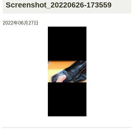
Screenshot_20220626-173559
2022年06月27日