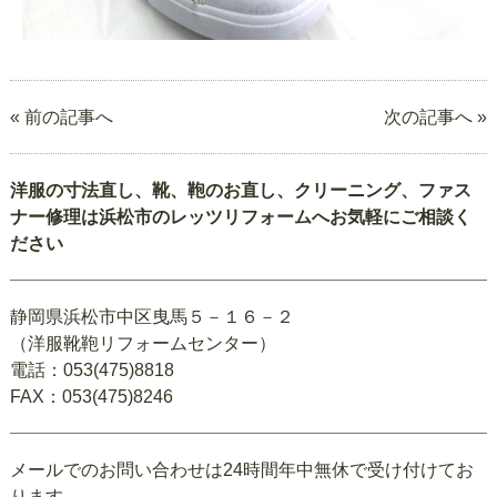
« 前の記事へ
次の記事へ »
洋服の寸法直し、靴、鞄のお直し、クリーニング、ファス
ナー修理は浜松市のレッツリフォームへお気軽にご相談く
ださい
静岡県浜松市中区曳馬５－１６－２
（洋服靴鞄リフォームセンター）
電話：053(475)8818
FAX：053(475)8246
メールでのお問い合わせは24時間年中無休で受け付けてお
ります。