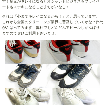
す！足元がキレイになるとオシャレもビジネスもプライベ
ートもステキになることまちがいなし！
それは「心までキレイになるから！」と、思っています。
これから全国のクリーニング業界に普及していくかな？(^-^;
がんばってみます！弊社でもどんどんアピールしがんばり
ますのでぜひご利用下さいませ。