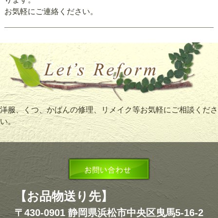
お気軽にご連絡ください。
洋服、くつ、かばんの修理、リメイク等お気軽にご相談くださ
い。
【お品物送り先】
〒430-0901 静岡県浜松市中央区曳馬5-16-2