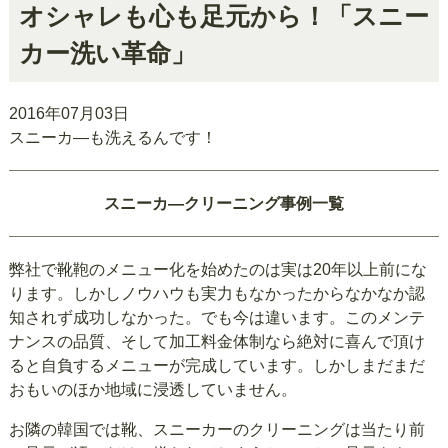
オシャレも心も足元から！「スニー
カー洗い革命」
2016年07月03日
スニーカ―も洗えるんです！
スニーカ―クリーニング事例一覧
弊社で靴鞄のメニュー化を始めたのは実は20年以上前にな
ります。しかしノウハウも実力もなかったからなかなか認
知されず成功しなかった。でも今は違います。このメンテ
ナンスの品質、そして加工料金体制なら絶対に喜んで頂け
ると自負するメニューが完成しています。しかしまだまだ
おもいのほか地域に浸透していません。
お隣の韓国では靴、スニーカーのクリーニングは当たり前