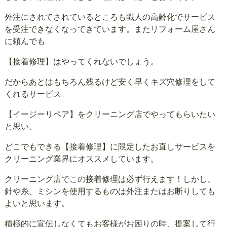
外注にされてされているところも職人の高齢化でサービス
を受注できなくなってきています。またリフォーム屋さん
に頼んでも
【接着修理】はやってくれないでしょう。
だからあとはもちろん残るけど安く早くキズ穴修理をして
くれるサービス
【イージーリペア】をクリーニング店でやってもらいたい
と思い、
どこでもできる【接着修理】に限定したお直しサービスを
クリーニング業界にオススメしています。
クリーニング店でこの接着修理は必ず行えます！しかし、
針や糸、ミシンを使用するものは外注またはお断りしても
よいと思います。
積極的に宣伝しなくてもお客様がお困りの時、提案して行