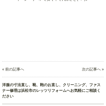
« 前の記事へ
次の記事へ »
洋服の寸法直し、靴、鞄のお直し、クリーニング、ファス
ナー修理は浜松市のレッツリフォームへお気軽にご相談く
ださい