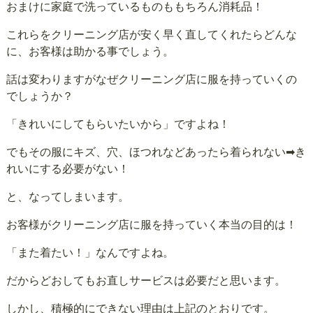
おまけに家庭で洗っているものももちろん消耗品！
これらをクリーニング店が安く早く直してくれたらどんな
に、お客様は助かる事でしょう。
話は変わりますがなぜクリーニング店に服を持っていくの
でしょうか？
「きれいにしてもらいたいから」ですよね！
でもその服にキズ、穴、ほつれなどあったら着られない➡き
れいにする必要がない！
と、なってしまいます。
お客様がクリーニング店に服を持っていく本当の目的は！
「また着たい！」なんですよね。
だからどおしてもお直しサービスは必要だと思います。
しかし、積極的にできない理由は上記のとおりです。