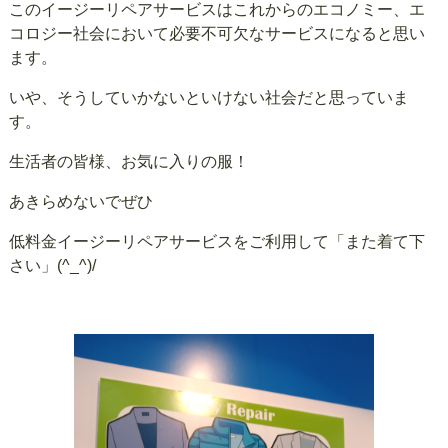
このイージーリペアサービスはこれからのエコノミー、エ
コロジー社会において必要不可欠なサービスになると思い
ます。
いや、そうしていかないといけない社会だと思っていま
す。
生活者の皆様、お気に入りの服！
あきらめないでぜひ
低料金イージーリペアサービスをご利用して「また着て下
さい」(^_^)/