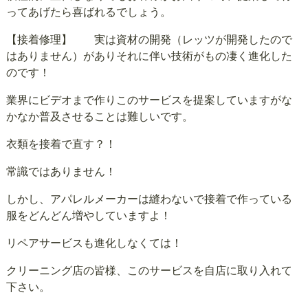
ってあげたら喜ばれるでしょう。
【接着修理】 実は資材の開発（レッツが開発したので
はありません）がありそれに伴い技術がもの凄く進化した
のです！
業界にビデオまで作りこのサービスを提案していますがな
かなか普及させることは難しいです。
衣類を接着で直す？！
常識ではありません！
しかし、アパレルメーカーは縫わないで接着で作っている
服をどんどん増やしていますよ！
リペアサービスも進化しなくては！
クリーニング店の皆様、このサービスを自店に取り入れて
下さい。