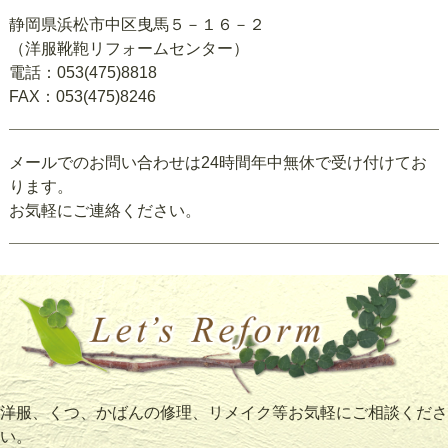
静岡県浜松市中区曳馬５－１６－２
（洋服靴鞄リフォームセンター）
電話：053(475)8818
FAX：053(475)8246
メールでのお問い合わせは24時間年中無休で受け付けてお
ります。
お気軽にご連絡ください。
洋服、くつ、かばんの修理、リメイク等お気軽にご相談くださ
い。