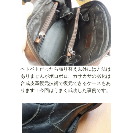
ベトベトだったら張り替え以外には方法は
ありませんがボロボロ、カサカサの劣化は
合成皮革復元技術で復元できるケースもあ
ります！今回はうまく成功した事例です。