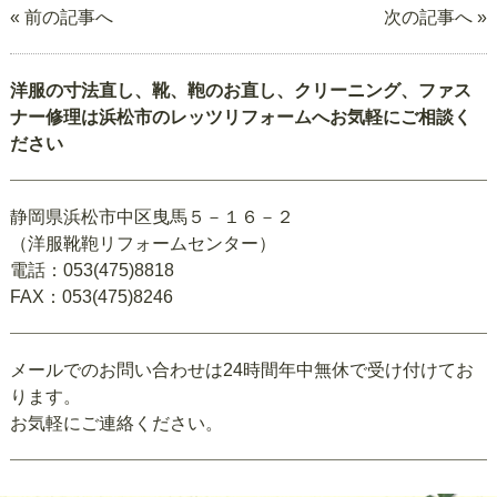
« 前の記事へ
次の記事へ »
洋服の寸法直し、靴、鞄のお直し、クリーニング、ファス
ナー修理は浜松市のレッツリフォームへお気軽にご相談く
ださい
静岡県浜松市中区曳馬５－１６－２
（洋服靴鞄リフォームセンター）
電話：053(475)8818
FAX：053(475)8246
メールでのお問い合わせは24時間年中無休で受け付けてお
ります。
お気軽にご連絡ください。