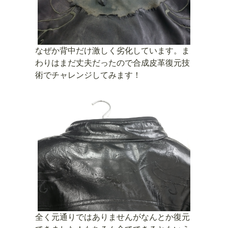
なぜか背中だけ激しく劣化しています。ま
わりはまだ丈夫だったので合成皮革復元技
術でチャレンジしてみます！
全く元通りではありませんがなんとか復元