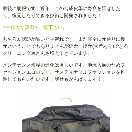
最後に朗報です！近年、この合成皮革の寿命を延ばした
り、復元したりできる技術も開発されました！
>>>様々な事例もご覧下さい。
もちろん状態が酷いと手遅れです。また完全に元通りに復
元ということでもありませんが延命、復元(大差あり)できる
クリーニング屋さんも増えてきています。
メンテナンス業界の進化は著しいです。地球人類のためフ
ァッションエコロジー、サスティナブルファッションを推
進してもらいたいです！我社もがんばります！