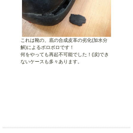
これは靴の、底の合成皮革の劣化(加水分
解)によるボロボロです！
何をやっても再起不可能でした！(涙)でき
ないケースも多々あります。