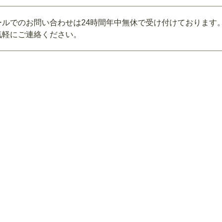
ールでのお問い合わせは24時間年中無休で受け付けております
気軽にご連絡ください。