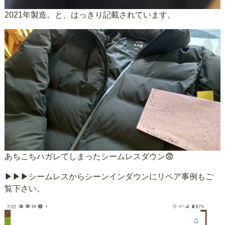
2021年製造。と、はっきり記載されています。
あちこちハガレてしまったシームレスダウン😨
▶
▶▶シームレスからシーンインダウンにリペア事例もご
覧下さい。