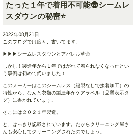
たった１年で着用不可能😨シームレ
スダウンの秘密⭐
2022年08月21日
このブログでは度々、書いてます。
▶▶▶シームレスダウンとアパレル革命
しかし！製造年から１年ではがれて着られなくなったとい
う事例は初めて伺いました！
このメーカーはこのシームレス（縫製なしで接着加工）の
特性から、なんと衣類の製造年がケアラベル（品質表示タ
グ）に書かれています。
そこには２０２１年製造。
と、はっきり記載されています。だからクリーニング屋さ
んも安心してクリーニングされたのでしょう。