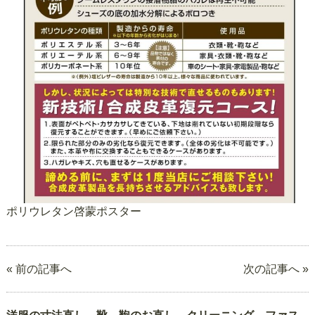
ポリウレタン啓蒙ポスター
« 前の記事へ
次の記事へ »