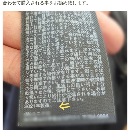
合わせて購入される事をお勧め致します。