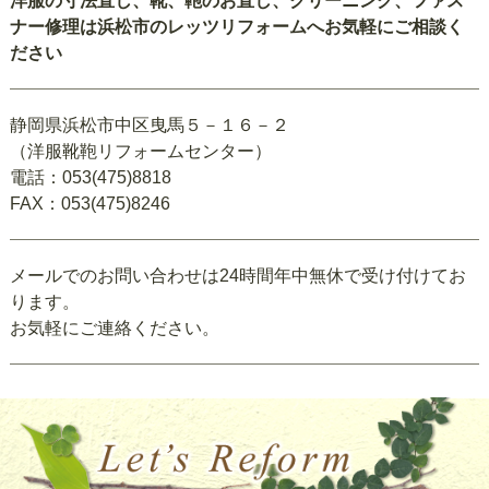
洋服の寸法直し、靴、鞄のお直し、クリーニング、ファス
ナー修理は浜松市のレッツリフォームへお気軽にご相談く
ださい
静岡県浜松市中区曳馬５－１６－２
（洋服靴鞄リフォームセンター）
電話：053(475)8818
FAX：053(475)8246
メールでのお問い合わせは24時間年中無休で受け付けてお
ります。
お気軽にご連絡ください。