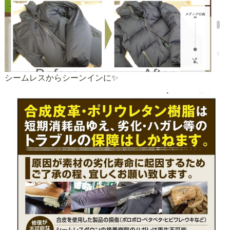
シームレスからシーンインに✨