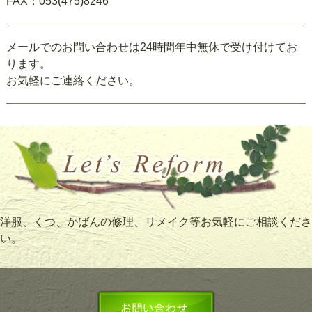
FAX：053(475)8246
メールでのお問い合わせは24時間年中無休で受け付けてお
ります。
お気軽にご連絡ください。
洋服、くつ、かばんの修理、リメイク等お気軽にご相談くださ
い。