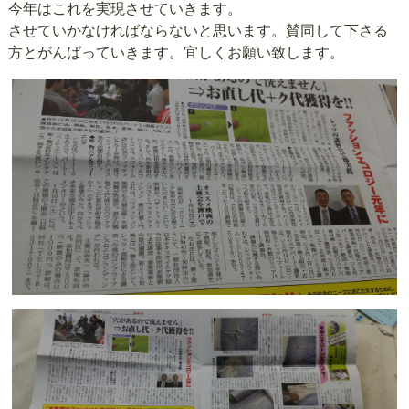
今年はこれを実現させていきます。
させていかなければならないと思います。賛同して下さる
方とがんばっていきます。宜しくお願い致します。