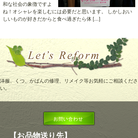
和な社会の象徴ですよ
ね！オシャレを楽しむには必要だと思います。 しかしおい
しいものが好きだからと食べ過ぎたら体 […]
洋服、くつ、かばんの修理、リメイク等お気軽にご相談くださ
い。
【お品物送り先】