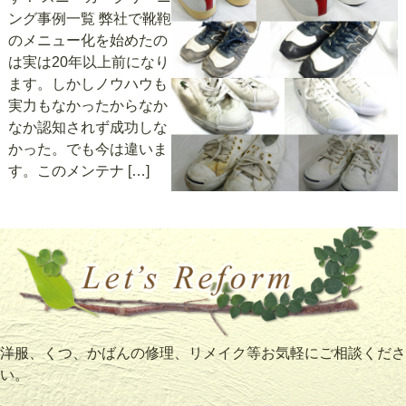
ング事例一覧 弊社で靴鞄
のメニュー化を始めたの
は実は20年以上前になり
ます。しかしノウハウも
実力もなかったからなか
なか認知されず成功しな
かった。でも今は違いま
す。このメンテナ […]
洋服、くつ、かばんの修理、リメイク等お気軽にご相談くださ
い。