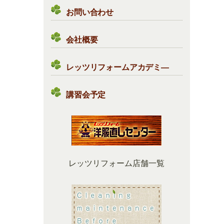
お問い合わせ
会社概要
レッツリフォームアカデミ―
講習会予定
レッツリフォーム店舗一覧