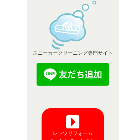
スニーカークリーニング専門サイト
レッツリフォーム