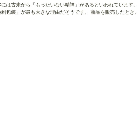
本には古来から「もったいない精神」があるといわれています
過剰包装」が最も大きな理由だそうです。 商品を販売したとき