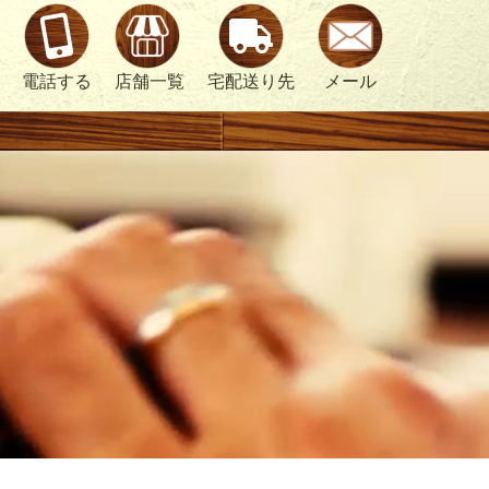
電話する
店舗一覧
宅配送り先
メール