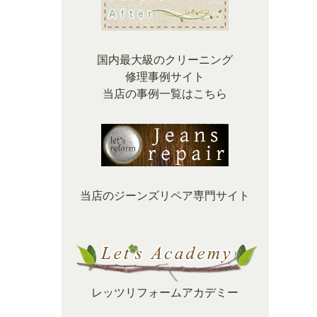
国内最大級のクリーニング
修理事例サイト
当店の事例一覧はこちら
当店のジーンズリペア専門サイト
レッツリフォームアカデミー