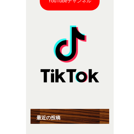
YouTubeチャンネル
最近の投稿