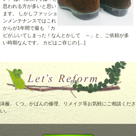
思われる方が多いと思い
ます。 しかしファッショ
ンメンテナンスではこれ
からが1年間で最も 「カ
ビがふいてしまった！なんとかして ～」と、ご依頼が多
い時期なんです。 カビはご存じの […]
洋服、くつ、かばんの修理、リメイク等お気軽にご相談くださ
い。