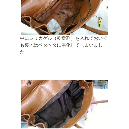
中にシリカゲル（乾燥剤）を入れておいて
も裏地はベタベタに劣化してしまいまし
た。