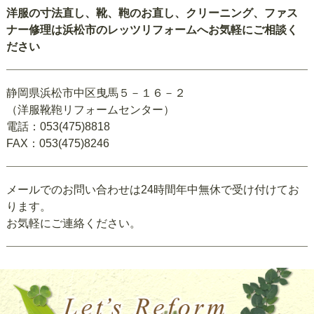
洋服の寸法直し、靴、鞄のお直し、クリーニング、ファス
ナー修理は浜松市のレッツリフォームへお気軽にご相談く
ださい
静岡県浜松市中区曳馬５－１６－２
（洋服靴鞄リフォームセンター）
電話：053(475)8818
FAX：053(475)8246
メールでのお問い合わせは24時間年中無休で受け付けてお
ります。
お気軽にご連絡ください。