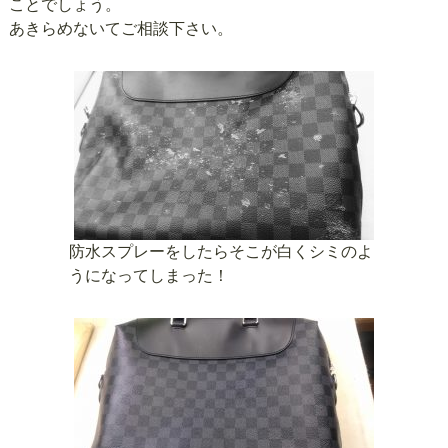
ことでしょう。
あきらめないてご相談下さい。
防水スプレーをしたらそこが白くシミのよ
うになってしまった！