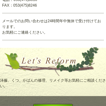
FAX：053(475)8246
メールでのお問い合わせは24時間年中無休で受け付けてお
ります。
お気軽にご連絡ください。
洋服、くつ、かばんの修理、リメイク等お気軽にご相談くださ
い。