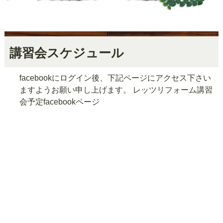
講習会スケジュール
facebookにログイン後、下記ページにアクセス下さい
ますようお願い申し上げます。
レッツリフォーム講習
会予定facebookページ