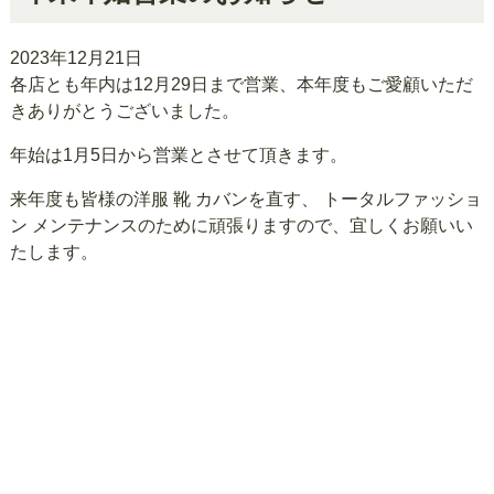
2023年12月21日
各店とも年内は12月29日まで営業、本年度もご愛顧いただ
きありがとうございました。
年始は1月5日から営業とさせて頂きます。
来年度も皆様の洋服 靴 カバンを直す、 トータルファッショ
ン メンテナンスのために頑張りますので、宜しくお願いい
たします。