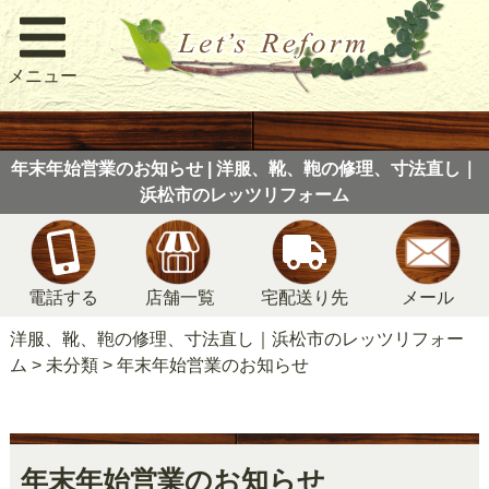
メニュー
年末年始営業のお知らせ | 洋服、靴、鞄の修理、寸法直し｜
浜松市のレッツリフォーム
電話する
店舗一覧
宅配送り先
メール
洋服、靴、鞄の修理、寸法直し｜浜松市のレッツリフォー
ム
>
未分類
>
年末年始営業のお知らせ
年末年始営業のお知らせ