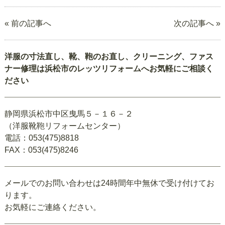
« 前の記事へ
次の記事へ »
洋服の寸法直し、靴、鞄のお直し、クリーニング、ファス
ナー修理は浜松市のレッツリフォームへお気軽にご相談く
ださい
静岡県浜松市中区曳馬５－１６－２
（洋服靴鞄リフォームセンター）
電話：053(475)8818
FAX：053(475)8246
メールでのお問い合わせは24時間年中無休で受け付けてお
ります。
お気軽にご連絡ください。