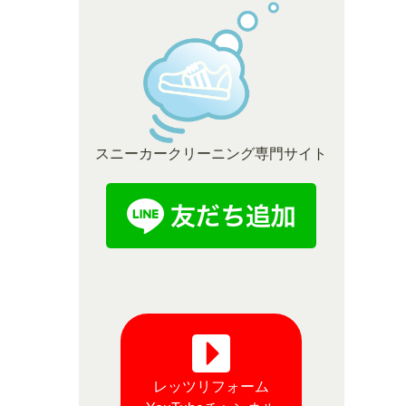
スニーカークリーニング専門サイト
レッツリフォーム