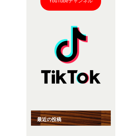
YouTubeチャンネル
最近の投稿