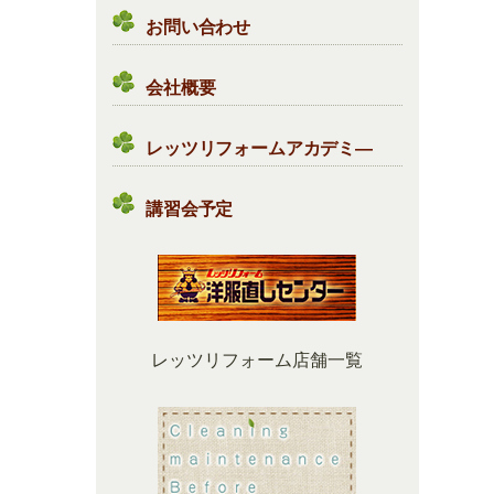
お問い合わせ
会社概要
レッツリフォームアカデミ―
講習会予定
レッツリフォーム店舗一覧