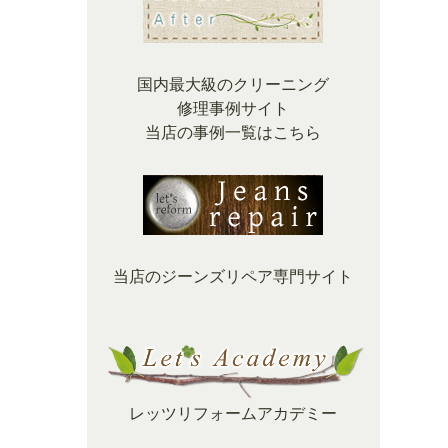
国内最大級のクリーニング
修理事例サイト
当店の事例一覧はこちら
当店のジーンズリペア専門サイト
レッツリフォームアカデミー