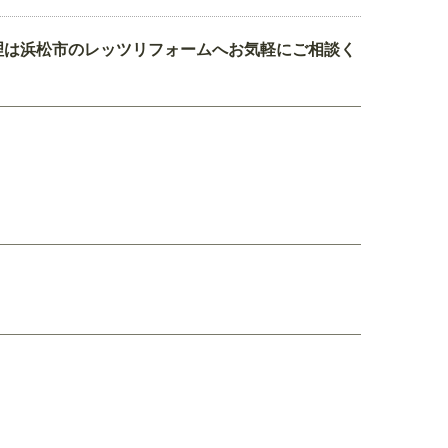
理は浜松市のレッツリフォームへお気軽にご相談く
。