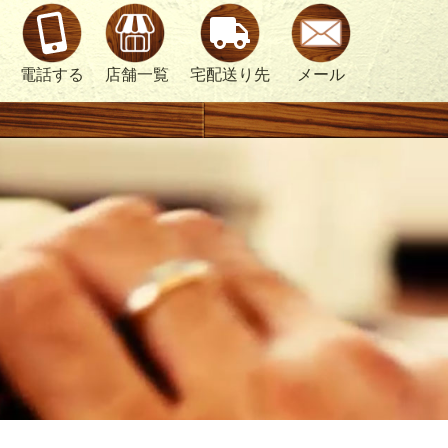
電話する
店舗一覧
宅配送り先
メール