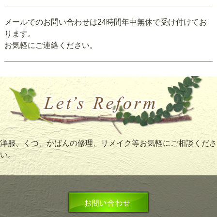
メールでのお問い合わせは24時間年中無休で受け付けてお
ります。
お気軽にご連絡ください。
洋服、くつ、かばんの修理、リメイク等お気軽にご相談くださ
い。