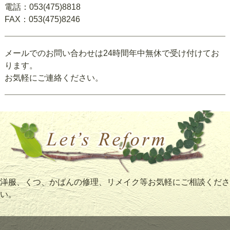
電話：053(475)8818
FAX：053(475)8246
メールでのお問い合わせは24時間年中無休で受け付けてお
ります。
お気軽にご連絡ください。
洋服、くつ、かばんの修理、リメイク等お気軽にご相談くださ
い。