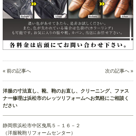
« 前の記事へ
次の記事へ »
洋服の寸法直し、靴、鞄のお直し、クリーニング、ファス
ナー修理は浜松市のレッツリフォームへお気軽にご相談く
ださい
静岡県浜松市中区曳馬５－１６－２
（洋服靴鞄リフォームセンター）