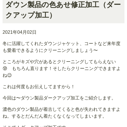
ダウン製品の色あせ修正加工（ダー
クアップ加工）
2021年04月02日
冬に活躍してくれたダウンジャケット、コートなど来年度
も愛着できるようにクリーニングしましょう〜
ところがキズや穴があるとクリーニングしてもらえない
😰 もちろん直ります！そしたらクリーニングできますよ
ね😉
これは何度もお伝えしてますから！
今回は〜ダウン製品ダークアップ加工をご紹介します。
濃色のダウン製品が着古してくると色が失われてきますよ
ね。するとだんだん着たくなくなってしまいます。