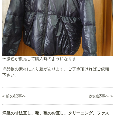
〜濃色が復元して購入時のようになりま
※品物の素材により差があります。ご了承頂ければご依頼
下さい。
« 前の記事へ
次の記事へ »
洋服の寸法直し、靴、鞄のお直し、クリーニング、ファス