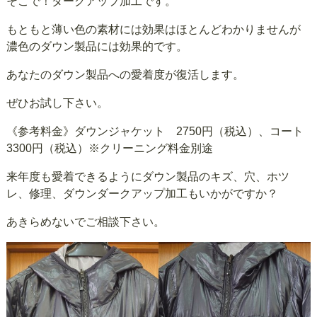
そこで！ダークアップ加工です。
もともと薄い色の素材には効果はほとんどわかりませんが
濃色のダウン製品には効果的です。
あなたのダウン製品への愛着度が復活します。
ぜひお試し下さい。
《参考料金》ダウンジャケット 2750円（税込）、コート
3300円（税込）※クリーニング料金別途
来年度も愛着できるようにダウン製品のキズ、穴、ホツ
レ、修理、ダウンダークアップ加工もいかがですか？
あきらめないでご相談下さい。