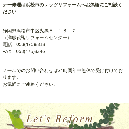
ナー修理は浜松市のレッツリフォームへお気軽にご相談く
ださい
静岡県浜松市中区曳馬５－１６－２
（洋服靴鞄リフォームセンター）
電話：053(475)8818
FAX：053(475)8246
メールでのお問い合わせは24時間年中無休で受け付けてお
ります。
お気軽にご連絡ください。