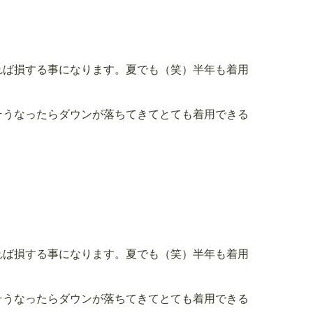
れば損する事になります。夏でも（笑）半年も着用
そうなったらダウンが落ちてきてとても着用できる
れば損する事になります。夏でも（笑）半年も着用
そうなったらダウンが落ちてきてとても着用できる