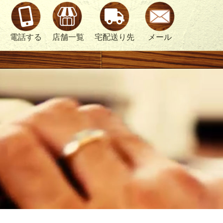
電話する
店舗一覧
宅配送り先
メール