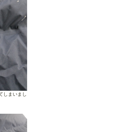
てしまいまし