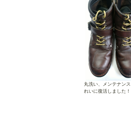
丸洗い、メンテナンス
れいに復活しました！