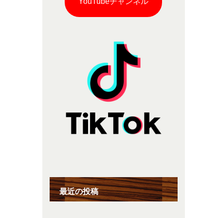
YouTubeチャンネル
最近の投稿