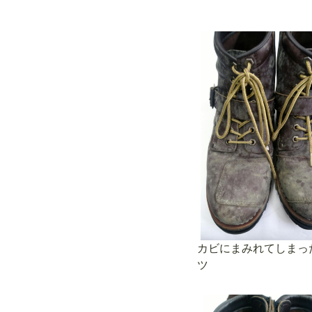
カビにまみれてしまっ
ツ