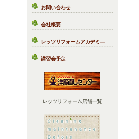
お問い合わせ
会社概要
レッツリフォームアカデミ―
講習会予定
レッツリフォーム店舗一覧