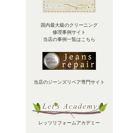
国内最大級のクリーニング
修理事例サイト
当店の事例一覧はこちら
当店のジーンズリペア専門サイト
レッツリフォームアカデミー