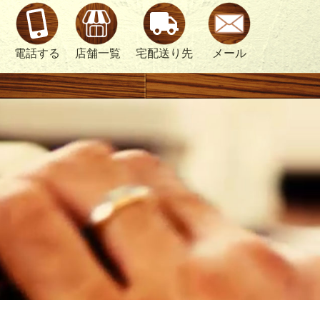
電話する
店舗一覧
宅配送り先
メール